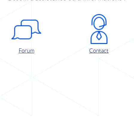
Forum
Contact