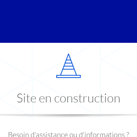
Site en construction
Besoin d'assistance ou d'informations ?