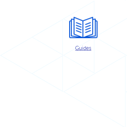
Guides