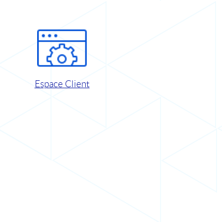
Espace Client